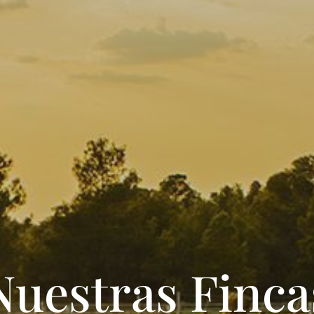
Nuestras Finca