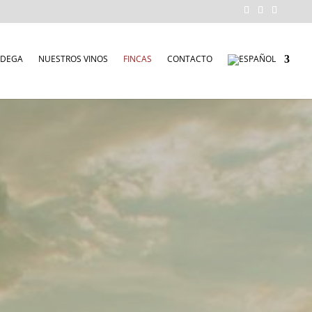
ODEGA
NUESTROS VINOS
FINCAS
CONTACTO